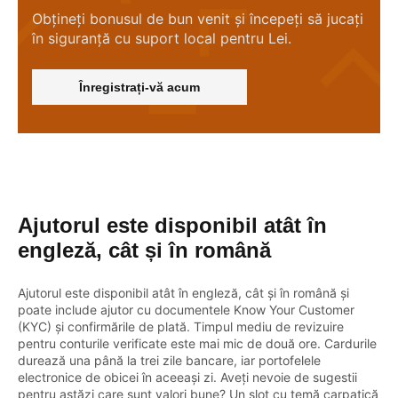
Obțineți bonusul de bun venit și începeți să jucați
în siguranță cu suport local pentru Lei.
Înregistrați-vă acum
Ajutorul este disponibil atât în
engleză, cât și în română
Ajutorul este disponibil atât în engleză, cât și în română și
poate include ajutor cu documentele Know Your Customer
(KYC) și confirmările de plată. Timpul mediu de revizuire
pentru conturile verificate este mai mic de două ore. Cardurile
durează una până la trei zile bancare, iar portofelele
electronice de obicei în aceeași zi. Aveți nevoie de sugestii
pentru astăzi care sunt valori bune? Un slot cu temă carpatică