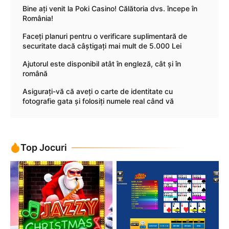
Bine ați venit la Poki Casino! Călătoria dvs. începe în
România!
Faceți planuri pentru o verificare suplimentară de
securitate dacă câștigați mai mult de 5.000 Lei
Ajutorul este disponibil atât în engleză, cât și în
română
Asigurați-vă că aveți o carte de identitate cu
fotografie gata și folosiți numele real când vă
înregistrați la Poki Casino
Configurare ușoară
Top Jocuri
Găsiți butonul "sign In" în colțul din dreapta sus al
ecranului
Aveți probleme la reținerea parolei?
Pentru a vă conecta rapid
Folosiți verificarea în doi pași, alertele dispozitivului și
o parolă unică pentru a vă menține contul în siguranță