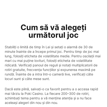
Cum să vă alegeți
următorul joc
Stabiliți o limită de timp în Lei și setați o alarmă de 30 de
minute înainte de a începe primul joc. Pentru timp de joc mai
lung, folosiți eticheta de volatilitate medie. Pentru oscilații mai
mari cu mai puține lovituri, folosiți eticheta de volatilitate
ridicată. Verificați panoul de reguli și notați multiplicatorii de
rotiri gratuite, frecvența funcțiilor și expunerea maximă pe
rundă. Înainte de a intra într-o cameră live, verificați câte
locuri sunt și câte mese sunt.
Dacă este plină, salvați-o ca favorit pentru a o accesa rapid
mai târziu la Poki Casino. La fiecare 200–300 de rotiri,
schimbați tema pentru a vă menține atenția și a nu face
aceleași alegeri din nou și din nou.