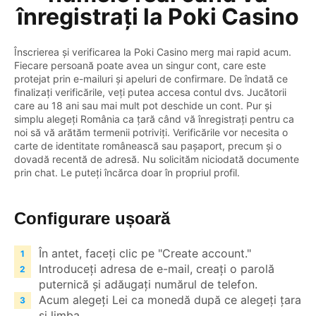
înregistrați la Poki Casino
Înscrierea și verificarea la Poki Casino merg mai rapid acum.
Fiecare persoană poate avea un singur cont, care este
protejat prin e-mailuri și apeluri de confirmare. De îndată ce
finalizați verificările, veți putea accesa contul dvs. Jucătorii
care au 18 ani sau mai mult pot deschide un cont. Pur și
simplu alegeți România ca țară când vă înregistrați pentru ca
noi să vă arătăm termenii potriviți. Verificările vor necesita o
carte de identitate românească sau pașaport, precum și o
dovadă recentă de adresă. Nu solicităm niciodată documente
prin chat. Le puteți încărca doar în propriul profil.
Configurare ușoară
În antet, faceți clic pe "Create account."
Introduceți adresa de e-mail, creați o parolă
puternică și adăugați numărul de telefon.
Acum alegeți Lei ca monedă după ce alegeți țara
și limba.