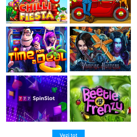
Vezi tot