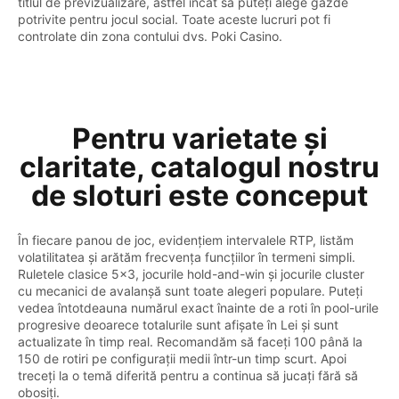
titlul de previzualizare, astfel încât să puteți alege gazde
potrivite pentru jocul social. Toate aceste lucruri pot fi
controlate din zona contului dvs. Poki Casino.
Pentru varietate și
claritate, catalogul nostru
de sloturi este conceput
În fiecare panou de joc, evidențiem intervalele RTP, listăm
volatilitatea și arătăm frecvența funcțiilor în termeni simpli.
Ruletele clasice 5x3, jocurile hold-and-win și jocurile cluster
cu mecanici de avalanșă sunt toate alegeri populare. Puteți
vedea întotdeauna numărul exact înainte de a roti în pool-urile
progresive deoarece totalurile sunt afișate în Lei și sunt
actualizate în timp real. Recomandăm să faceți 100 până la
150 de rotiri pe configurații medii într-un timp scurt. Apoi
treceți la o temă diferită pentru a continua să jucați fără să
obosiți.