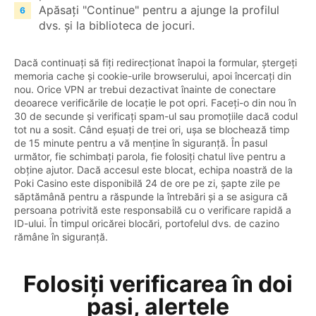
Apăsați "Continue" pentru a ajunge la profilul
dvs. și la biblioteca de jocuri.
Dacă continuați să fiți redirecționat înapoi la formular, ștergeți
memoria cache și cookie-urile browserului, apoi încercați din
nou. Orice VPN ar trebui dezactivat înainte de conectare
deoarece verificările de locație le pot opri. Faceți-o din nou în
30 de secunde și verificați spam-ul sau promoțiile dacă codul
tot nu a sosit. Când eșuați de trei ori, ușa se blochează timp
de 15 minute pentru a vă menține în siguranță. În pasul
următor, fie schimbați parola, fie folosiți chatul live pentru a
obține ajutor. Dacă accesul este blocat, echipa noastră de la
Poki Casino este disponibilă 24 de ore pe zi, șapte zile pe
săptămână pentru a răspunde la întrebări și a se asigura că
persoana potrivită este responsabilă cu o verificare rapidă a
ID-ului. În timpul oricărei blocări, portofelul dvs. de cazino
rămâne în siguranță.
Folosiți verificarea în doi
pași, alertele