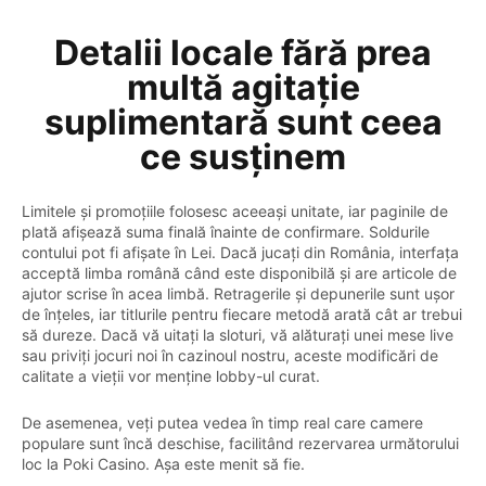
Detalii locale fără prea
multă agitație
suplimentară sunt ceea
ce susținem
Limitele și promoțiile folosesc aceeași unitate, iar paginile de
plată afișează suma finală înainte de confirmare. Soldurile
contului pot fi afișate în Lei. Dacă jucați din România, interfața
acceptă limba română când este disponibilă și are articole de
ajutor scrise în acea limbă. Retragerile și depunerile sunt ușor
de înțeles, iar titlurile pentru fiecare metodă arată cât ar trebui
să dureze. Dacă vă uitați la sloturi, vă alăturați unei mese live
sau priviți jocuri noi în cazinoul nostru, aceste modificări de
calitate a vieții vor menține lobby-ul curat.
De asemenea, veți putea vedea în timp real care camere
populare sunt încă deschise, facilitând rezervarea următorului
loc la Poki Casino. Așa este menit să fie.