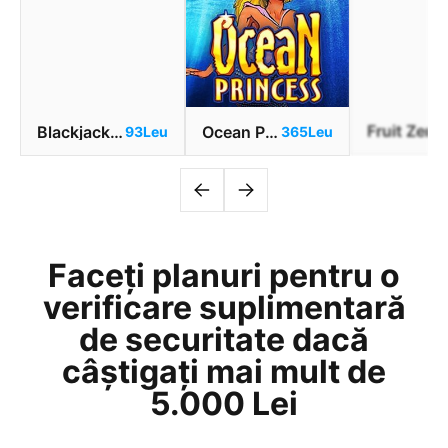
Blackjack Classic 58
Ocean Princess
Fruit Zen
93Leu
365Leu
Faceți planuri pentru o
verificare suplimentară
de securitate dacă
câștigați mai mult de
5.000 Lei