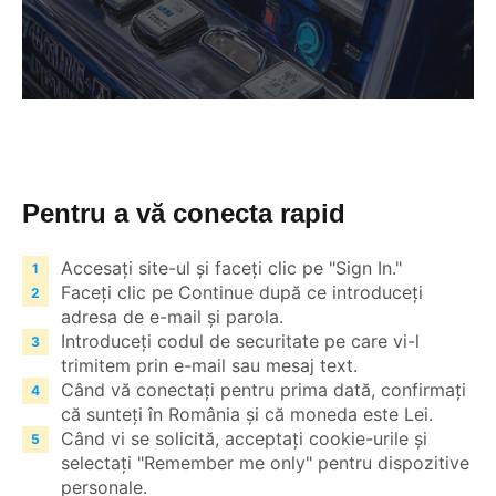
Pentru a vă conecta rapid
Accesați site-ul și faceți clic pe "Sign In."
Faceți clic pe Continue după ce introduceți
adresa de e-mail și parola.
Introduceți codul de securitate pe care vi-l
trimitem prin e-mail sau mesaj text.
Când vă conectați pentru prima dată, confirmați
că sunteți în România și că moneda este Lei.
Când vi se solicită, acceptați cookie-urile și
selectați "Remember me only" pentru dispozitive
personale.