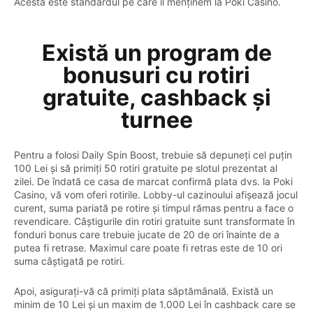
Acesta este standardul pe care îl menținem la Poki Casino.
Există un program de
bonusuri cu rotiri
gratuite, cashback și
turnee
Pentru a folosi Daily Spin Boost, trebuie să depuneți cel puțin
100 Lei și să primiți 50 rotiri gratuite pe slotul prezentat al
zilei. De îndată ce casa de marcat confirmă plata dvs. la Poki
Casino, vă vom oferi rotirile. Lobby-ul cazinoului afișează jocul
curent, suma pariată pe rotire și timpul rămas pentru a face o
revendicare. Câștigurile din rotiri gratuite sunt transformate în
fonduri bonus care trebuie jucate de 20 de ori înainte de a
putea fi retrase. Maximul care poate fi retras este de 10 ori
suma câștigată pe rotiri.
Apoi, asigurați-vă că primiți plata săptămânală. Există un
minim de 10 Lei și un maxim de 1.000 Lei în cashback care se