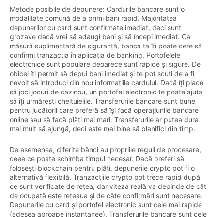
Metode posibile de depunere: Cardurile bancare sunt o
modalitate comună de a primi bani rapid. Majoritatea
depunerilor cu card sunt confirmate imediat, deci sunt
grozave dacă vrei să adaugi bani și să începi imediat. Ca
măsură suplimentară de siguranță, banca ta îți poate cere să
confirmi tranzacția în aplicația de banking. Portofelele
electronice sunt populare deoarece sunt rapide și sigure. De
obicei îți permit să depui bani imediat și te pot scuti de a fi
nevoit să introduci din nou informațiile cardului. Dacă îți place
să joci jocuri de cazinou, un portofel electronic te poate ajuta
să îți urmărești cheltuielile. Transferurile bancare sunt bune
pentru jucătorii care preferă să își facă operațiunile bancare
online sau să facă plăți mai mari. Transferurile ar putea dura
mai mult să ajungă, deci este mai bine să planifici din timp.
De asemenea, diferite bănci au propriile reguli de procesare,
ceea ce poate schimba timpul necesar. Dacă preferi să
folosești blockchain pentru plăți, depunerile crypto pot fi o
alternativă flexibilă. Tranzacțiile crypto pot trece rapid după
ce sunt verificate de rețea, dar viteza reală va depinde de cât
de ocupată este rețeaua și de câte confirmări sunt necesare.
Depunerile cu card și portofel electronic sunt cele mai rapide
(adesea aproape instantanee). Transferurile bancare sunt cele