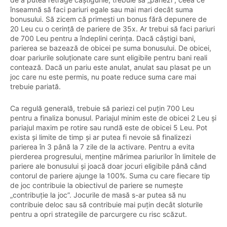
înseamnă să faci pariuri egale sau mai mari decât suma
bonusului. Să zicem că primești un bonus fără depunere de
20 Leu cu o cerință de pariere de 35x. Ar trebui să faci pariuri
de 700 Leu pentru a îndeplini cerința. Dacă câștigi bani,
parierea se bazează de obicei pe suma bonusului. De obicei,
doar pariurile soluționate care sunt eligibile pentru bani reali
contează. Dacă un pariu este anulat, anulat sau plasat pe un
joc care nu este permis, nu poate reduce suma care mai
trebuie pariată.
Ca regulă generală, trebuie să pariezi cel puțin 700 Leu
pentru a finaliza bonusul. Pariajul minim este de obicei 2 Leu și
pariajul maxim pe rotire sau rundă este de obicei 5 Leu. Pot
exista și limite de timp și ar putea fi nevoie să finalizezi
parierea în 3 până la 7 zile de la activare. Pentru a evita
pierderea progresului, menține mărimea pariurilor în limitele de
pariere ale bonusului și joacă doar jocuri eligibile până când
contorul de pariere ajunge la 100%. Suma cu care fiecare tip
de joc contribuie la obiectivul de pariere se numește
„contribuție la joc”. Jocurile de masă s-ar putea să nu
contribuie deloc sau să contribuie mai puțin decât sloturile
pentru a opri strategiile de parcurgere cu risc scăzut.