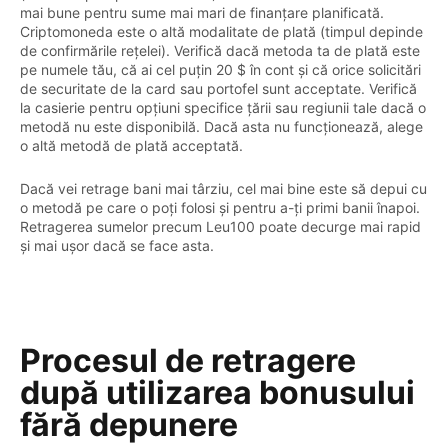
mai bune pentru sume mai mari de finanțare planificată.
Criptomoneda este o altă modalitate de plată (timpul depinde
de confirmările rețelei). Verifică dacă metoda ta de plată este
pe numele tău, că ai cel puțin 20 $ în cont și că orice solicitări
de securitate de la card sau portofel sunt acceptate. Verifică
la casierie pentru opțiuni specifice țării sau regiunii tale dacă o
metodă nu este disponibilă. Dacă asta nu funcționează, alege
o altă metodă de plată acceptată.
Dacă vei retrage bani mai târziu, cel mai bine este să depui cu
o metodă pe care o poți folosi și pentru a-ți primi banii înapoi.
Retragerea sumelor precum Leu100 poate decurge mai rapid
și mai ușor dacă se face asta.
Procesul de retragere
după utilizarea bonusului
fără depunere