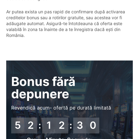
Ar putea exista un pas rapid de confirmare după activarea
creditelor bonus sau a rotirilor gratuite, sau acestea vor fi
adăugate automat. Asigură-te întotdeauna că oferta este
valabilă în zona ta înainte de a te înregistra dacă ești din
România.
Bonus fără
depunere
Revendică acum- ofertă pe durată limitată
5
2
1
2
2
8
:
: