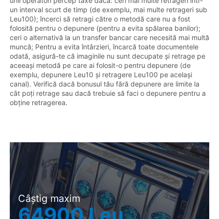
unii operatori percep taxe dacă: ceri mai multe retrageri într-
un interval scurt de timp (de exemplu, mai multe retrageri sub
Leu100); încerci să retragi către o metodă care nu a fost
folosită pentru o depunere (pentru a evita spălarea banilor);
ceri o alternativă la un transfer bancar care necesită mai multă
muncă; Pentru a evita întârzieri, încarcă toate documentele
odată, asigură-te că imaginile nu sunt decupate și retrage pe
aceeași metodă pe care ai folosit-o pentru depunere (de
exemplu, depunere Leu10 și retragere Leu100 pe același
canal). Verifică dacă bonusul tău fără depunere are limite la
cât poți retrage sau dacă trebuie să faci o depunere pentru a
obține retragerea.
Câștig maxim
64900 Leu