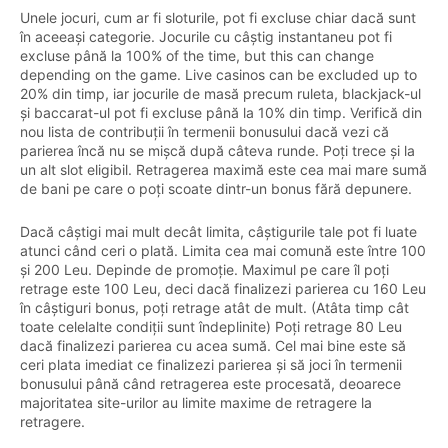
Unele jocuri, cum ar fi sloturile, pot fi excluse chiar dacă sunt
în aceeași categorie. Jocurile cu câștig instantaneu pot fi
excluse până la 100% of the time, but this can change
depending on the game. Live casinos can be excluded up to
20% din timp, iar jocurile de masă precum ruleta, blackjack-ul
și baccarat-ul pot fi excluse până la 10% din timp. Verifică din
nou lista de contribuții în termenii bonusului dacă vezi că
parierea încă nu se mișcă după câteva runde. Poți trece și la
un alt slot eligibil. Retragerea maximă este cea mai mare sumă
de bani pe care o poți scoate dintr-un bonus fără depunere.
Dacă câștigi mai mult decât limita, câștigurile tale pot fi luate
atunci când ceri o plată. Limita cea mai comună este între 100
și 200 Leu. Depinde de promoție. Maximul pe care îl poți
retrage este 100 Leu, deci dacă finalizezi parierea cu 160 Leu
în câștiguri bonus, poți retrage atât de mult. (Atâta timp cât
toate celelalte condiții sunt îndeplinite) Poți retrage 80 Leu
dacă finalizezi parierea cu acea sumă. Cel mai bine este să
ceri plata imediat ce finalizezi parierea și să joci în termenii
bonusului până când retragerea este procesată, deoarece
majoritatea site-urilor au limite maxime de retragere la
retragere.