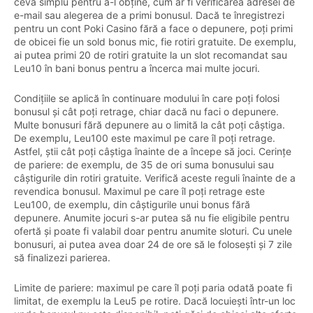
ceva simplu pentru a-l obține, cum ar fi verificarea adresei de
e-mail sau alegerea de a primi bonusul. Dacă te înregistrezi
pentru un cont Poki Casino fără a face o depunere, poți primi
de obicei fie un sold bonus mic, fie rotiri gratuite. De exemplu,
ai putea primi 20 de rotiri gratuite la un slot recomandat sau
Leu10 în bani bonus pentru a încerca mai multe jocuri.
Condițiile se aplică în continuare modului în care poți folosi
bonusul și cât poți retrage, chiar dacă nu faci o depunere.
Multe bonusuri fără depunere au o limită la cât poți câștiga.
De exemplu, Leu100 este maximul pe care îl poți retrage.
Astfel, știi cât poți câștiga înainte de a începe să joci. Cerințe
de pariere: de exemplu, de 35 de ori suma bonusului sau
câștigurile din rotiri gratuite. Verifică aceste reguli înainte de a
revendica bonusul. Maximul pe care îl poți retrage este
Leu100, de exemplu, din câștigurile unui bonus fără
depunere. Anumite jocuri s-ar putea să nu fie eligibile pentru
ofertă și poate fi valabil doar pentru anumite sloturi. Cu unele
bonusuri, ai putea avea doar 24 de ore să le folosești și 7 zile
să finalizezi parierea.
Limite de pariere: maximul pe care îl poți paria odată poate fi
limitat, de exemplu la Leu5 pe rotire. Dacă locuiești într-un loc