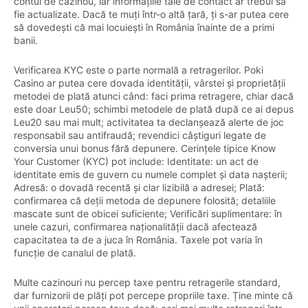
contul de cazinou, iar informațiile tale de contact ar trebui să
fie actualizate. Dacă te muți într-o altă țară, ți s-ar putea cere
să dovedești că mai locuiești în România înainte de a primi
banii.
Verificarea KYC este o parte normală a retragerilor. Poki
Casino ar putea cere dovada identității, vârstei și proprietății
metodei de plată atunci când: faci prima retragere, chiar dacă
este doar Leu50; schimbi metodele de plată după ce ai depus
Leu20 sau mai mult; activitatea ta declanșează alerte de joc
responsabil sau antifraudă; revendici câștiguri legate de
conversia unui bonus fără depunere. Cerințele tipice Know
Your Customer (KYC) pot include: Identitate: un act de
identitate emis de guvern cu numele complet și data nașterii;
Adresă: o dovadă recentă și clar lizibilă a adresei; Plată:
confirmarea că deții metoda de depunere folosită; detaliile
mascate sunt de obicei suficiente; Verificări suplimentare: în
unele cazuri, confirmarea naționalității dacă afectează
capacitatea ta de a juca în România. Taxele pot varia în
funcție de canalul de plată.
Multe cazinouri nu percep taxe pentru retragerile standard,
dar furnizorii de plăți pot percepe propriile taxe. Ține minte că