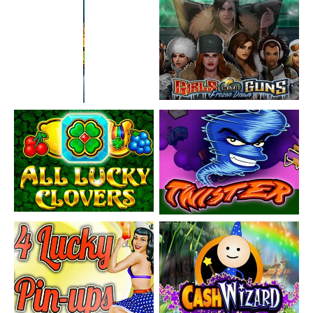
responsabil: limite, pauze și autoexcludere