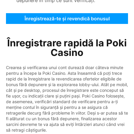
depunere în timp ce sunt verificați.
Înregistrează-te și revendică bonusul
Înregistrare rapidă la Poki
Casino
Crearea și verificarea unui cont durează doar câteva minute
pentru a începe la Poki Casino. Asta înseamnă că poți trece
rapid de la înregistrare la revendicarea ofertelor eligibile de
bonus fără depunere și la explorarea lobby-ului. Atât pe mobil,
cât și pe desktop, procesul de înregistrare este conceput să
fie ușor, cu indicații clare și puțini pași. Poki Casino folosește,
de asemenea, verificări standard de verificare pentru a-ți
menține contul în siguranță și pentru a se asigura că
retragerile decurg fără probleme în viitor. Deși s-ar putea să te
fi alăturat cu un bonus fără depunere, finalizarea acestor
sarcini devreme te va ajuta să eviți întârzieri atunci când vrei
să retragi câștigurile.